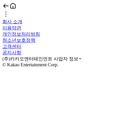
회사 소개
이용약관
개인정보처리방침
청소년보호정책
고객센터
공지사항
(주)카카오엔터테인먼트 사업자 정보
© Kakao Entertainment Corp.