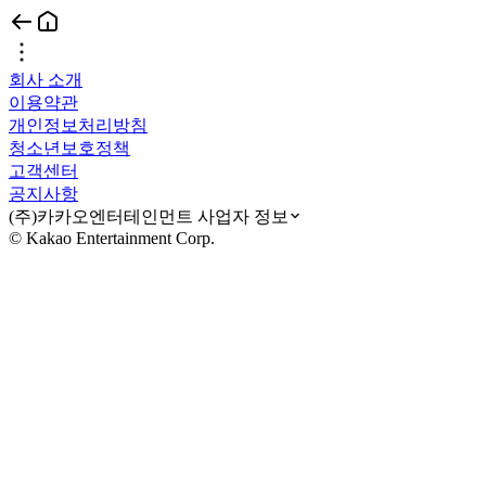
회사 소개
이용약관
개인정보처리방침
청소년보호정책
고객센터
공지사항
(주)카카오엔터테인먼트 사업자 정보
© Kakao Entertainment Corp.