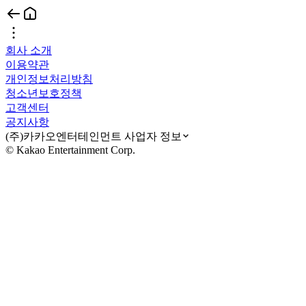
회사 소개
이용약관
개인정보처리방침
청소년보호정책
고객센터
공지사항
(주)카카오엔터테인먼트 사업자 정보
© Kakao Entertainment Corp.