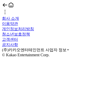
회사 소개
이용약관
개인정보처리방침
청소년보호정책
고객센터
공지사항
(주)카카오엔터테인먼트 사업자 정보
© Kakao Entertainment Corp.