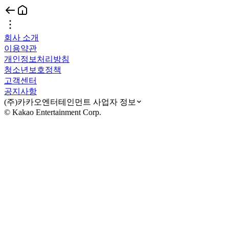
회사 소개
이용약관
개인정보처리방침
청소년보호정책
고객센터
공지사항
(주)카카오엔터테인먼트 사업자 정보
© Kakao Entertainment Corp.