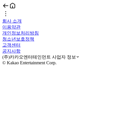
회사 소개
이용약관
개인정보처리방침
청소년보호정책
고객센터
공지사항
(주)카카오엔터테인먼트 사업자 정보
© Kakao Entertainment Corp.