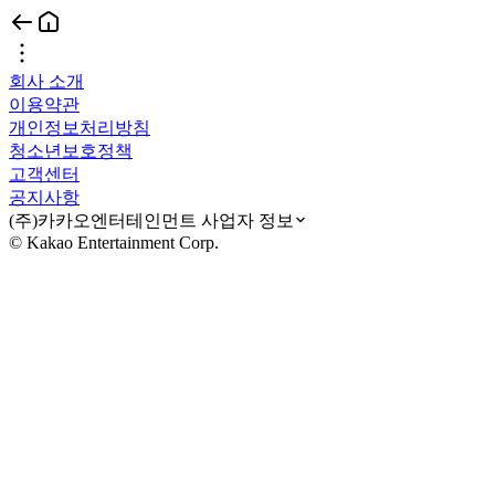
회사 소개
이용약관
개인정보처리방침
청소년보호정책
고객센터
공지사항
(주)카카오엔터테인먼트 사업자 정보
© Kakao Entertainment Corp.