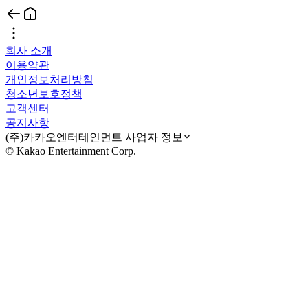
회사 소개
이용약관
개인정보처리방침
청소년보호정책
고객센터
공지사항
(주)카카오엔터테인먼트 사업자 정보
© Kakao Entertainment Corp.