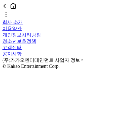
회사 소개
이용약관
개인정보처리방침
청소년보호정책
고객센터
공지사항
(주)카카오엔터테인먼트 사업자 정보
© Kakao Entertainment Corp.