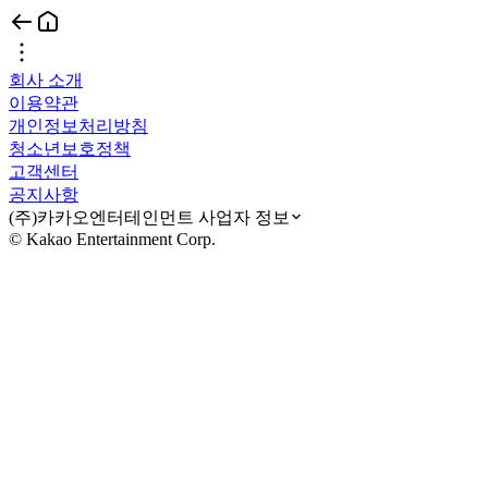
회사 소개
이용약관
개인정보처리방침
청소년보호정책
고객센터
공지사항
(주)카카오엔터테인먼트 사업자 정보
© Kakao Entertainment Corp.