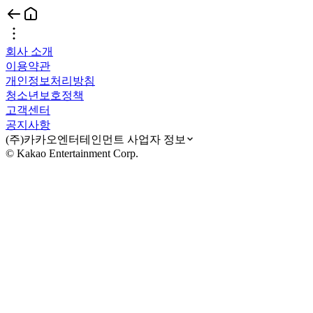
회사 소개
이용약관
개인정보처리방침
청소년보호정책
고객센터
공지사항
(주)카카오엔터테인먼트 사업자 정보
© Kakao Entertainment Corp.