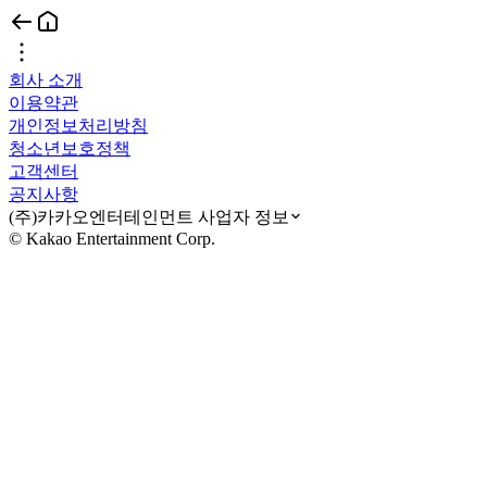
회사 소개
이용약관
개인정보처리방침
청소년보호정책
고객센터
공지사항
(주)카카오엔터테인먼트 사업자 정보
© Kakao Entertainment Corp.