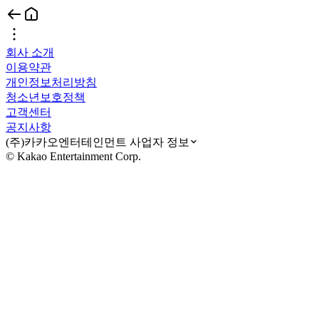
회사 소개
이용약관
개인정보처리방침
청소년보호정책
고객센터
공지사항
(주)카카오엔터테인먼트 사업자 정보
© Kakao Entertainment Corp.