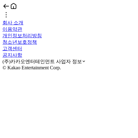
회사 소개
이용약관
개인정보처리방침
청소년보호정책
고객센터
공지사항
(주)카카오엔터테인먼트 사업자 정보
© Kakao Entertainment Corp.