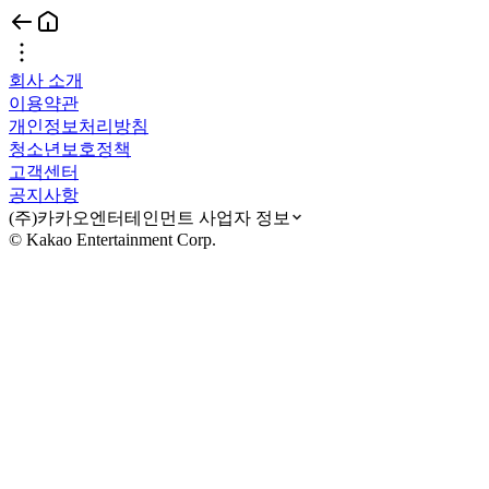
회사 소개
이용약관
개인정보처리방침
청소년보호정책
고객센터
공지사항
(주)카카오엔터테인먼트 사업자 정보
© Kakao Entertainment Corp.