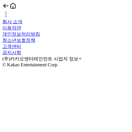
회사 소개
이용약관
개인정보처리방침
청소년보호정책
고객센터
공지사항
(주)카카오엔터테인먼트 사업자 정보
© Kakao Entertainment Corp.