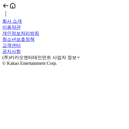
회사 소개
이용약관
개인정보처리방침
청소년보호정책
고객센터
공지사항
(주)카카오엔터테인먼트 사업자 정보
© Kakao Entertainment Corp.