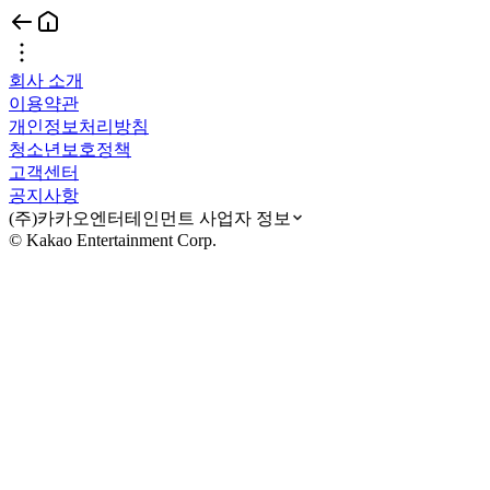
회사 소개
이용약관
개인정보처리방침
청소년보호정책
고객센터
공지사항
(주)카카오엔터테인먼트 사업자 정보
© Kakao Entertainment Corp.