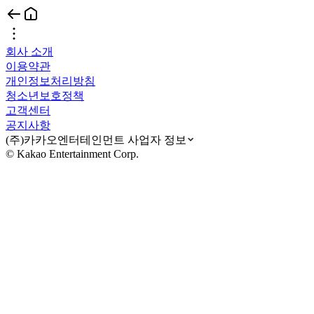
회사 소개
이용약관
개인정보처리방침
청소년보호정책
고객센터
공지사항
(주)카카오엔터테인먼트 사업자 정보
© Kakao Entertainment Corp.