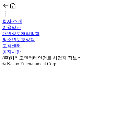
회사 소개
이용약관
개인정보처리방침
청소년보호정책
고객센터
공지사항
(주)카카오엔터테인먼트 사업자 정보
© Kakao Entertainment Corp.