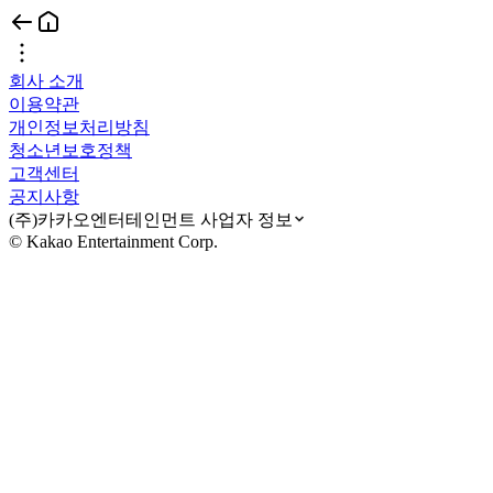
회사 소개
이용약관
개인정보처리방침
청소년보호정책
고객센터
공지사항
(주)카카오엔터테인먼트 사업자 정보
© Kakao Entertainment Corp.