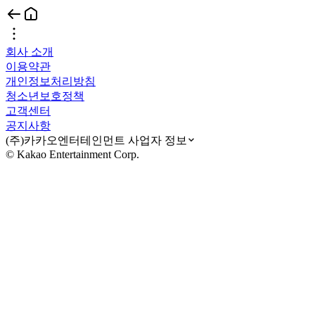
회사 소개
이용약관
개인정보처리방침
청소년보호정책
고객센터
공지사항
(주)카카오엔터테인먼트 사업자 정보
© Kakao Entertainment Corp.