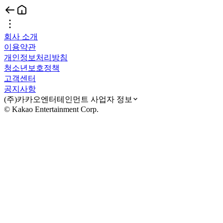
회사 소개
이용약관
개인정보처리방침
청소년보호정책
고객센터
공지사항
(주)카카오엔터테인먼트 사업자 정보
© Kakao Entertainment Corp.