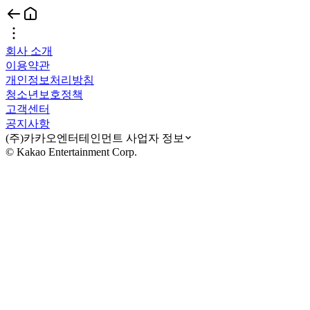
회사 소개
이용약관
개인정보처리방침
청소년보호정책
고객센터
공지사항
(주)카카오엔터테인먼트 사업자 정보
© Kakao Entertainment Corp.