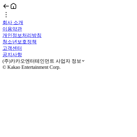
회사 소개
이용약관
개인정보처리방침
청소년보호정책
고객센터
공지사항
(주)카카오엔터테인먼트 사업자 정보
© Kakao Entertainment Corp.