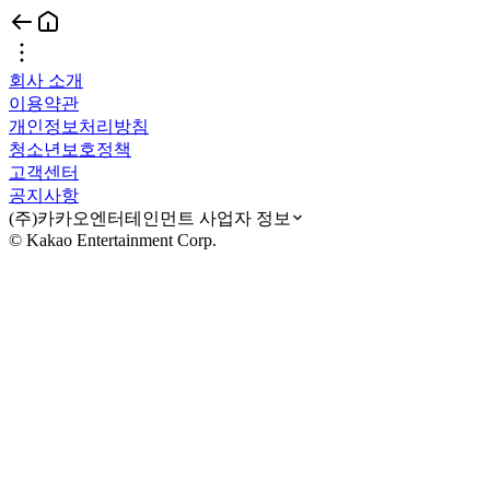
회사 소개
이용약관
개인정보처리방침
청소년보호정책
고객센터
공지사항
(주)카카오엔터테인먼트 사업자 정보
© Kakao Entertainment Corp.