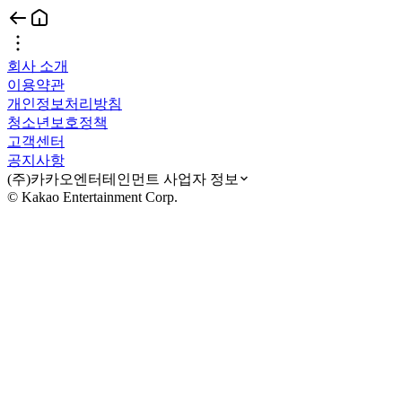
회사 소개
이용약관
개인정보처리방침
청소년보호정책
고객센터
공지사항
(주)카카오엔터테인먼트 사업자 정보
© Kakao Entertainment Corp.