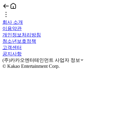
회사 소개
이용약관
개인정보처리방침
청소년보호정책
고객센터
공지사항
(주)카카오엔터테인먼트 사업자 정보
© Kakao Entertainment Corp.