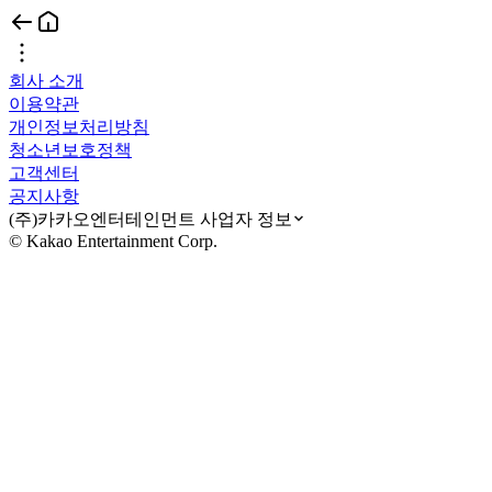
회사 소개
이용약관
개인정보처리방침
청소년보호정책
고객센터
공지사항
(주)카카오엔터테인먼트 사업자 정보
© Kakao Entertainment Corp.