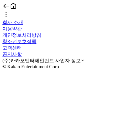
회사 소개
이용약관
개인정보처리방침
청소년보호정책
고객센터
공지사항
(주)카카오엔터테인먼트 사업자 정보
© Kakao Entertainment Corp.