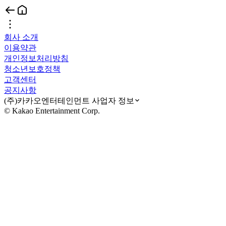
회사 소개
이용약관
개인정보처리방침
청소년보호정책
고객센터
공지사항
(주)카카오엔터테인먼트 사업자 정보
© Kakao Entertainment Corp.