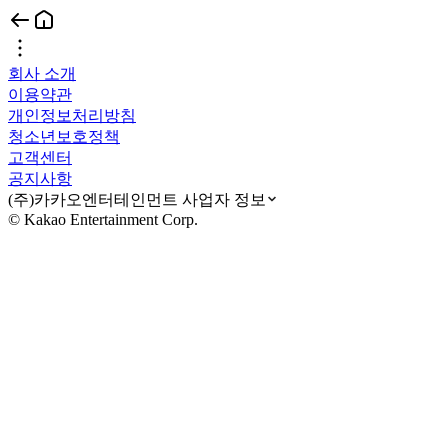
회사 소개
이용약관
개인정보처리방침
청소년보호정책
고객센터
공지사항
(주)카카오엔터테인먼트 사업자 정보
© Kakao Entertainment Corp.