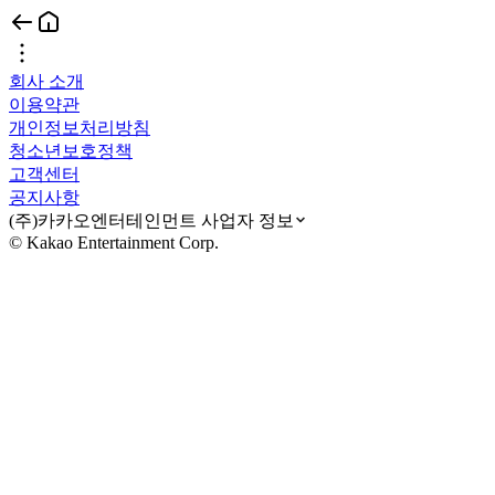
회사 소개
이용약관
개인정보처리방침
청소년보호정책
고객센터
공지사항
(주)카카오엔터테인먼트 사업자 정보
© Kakao Entertainment Corp.