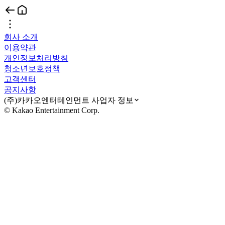
회사 소개
이용약관
개인정보처리방침
청소년보호정책
고객센터
공지사항
(주)카카오엔터테인먼트 사업자 정보
© Kakao Entertainment Corp.