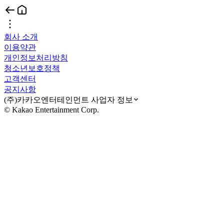
회사 소개
이용약관
개인정보처리방침
청소년보호정책
고객센터
공지사항
(주)카카오엔터테인먼트 사업자 정보
© Kakao Entertainment Corp.