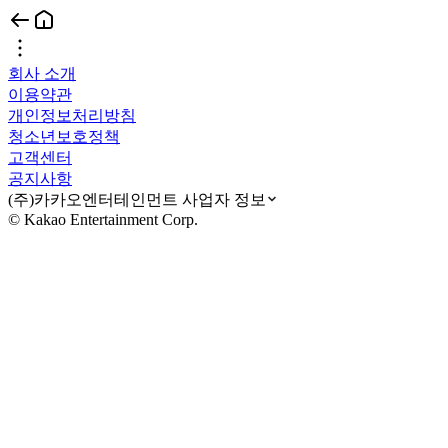
회사 소개
이용약관
개인정보처리방침
청소년보호정책
고객센터
공지사항
(주)카카오엔터테인먼트 사업자 정보
© Kakao Entertainment Corp.