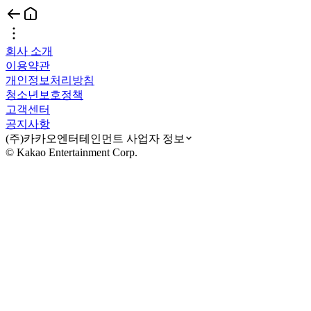
회사 소개
이용약관
개인정보처리방침
청소년보호정책
고객센터
공지사항
(주)카카오엔터테인먼트 사업자 정보
© Kakao Entertainment Corp.