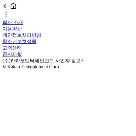
회사 소개
이용약관
개인정보처리방침
청소년보호정책
고객센터
공지사항
(주)카카오엔터테인먼트 사업자 정보
© Kakao Entertainment Corp.