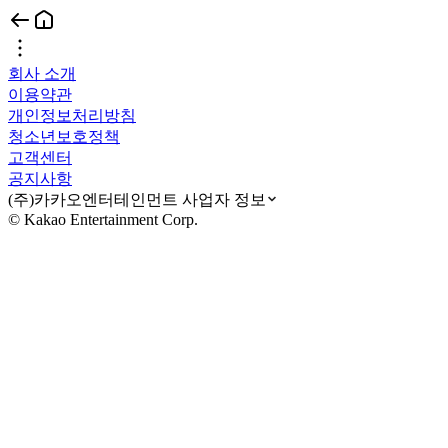
회사 소개
이용약관
개인정보처리방침
청소년보호정책
고객센터
공지사항
(주)카카오엔터테인먼트 사업자 정보
© Kakao Entertainment Corp.