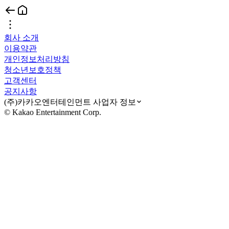
회사 소개
이용약관
개인정보처리방침
청소년보호정책
고객센터
공지사항
(주)카카오엔터테인먼트 사업자 정보
© Kakao Entertainment Corp.