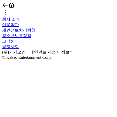
회사 소개
이용약관
개인정보처리방침
청소년보호정책
고객센터
공지사항
(주)카카오엔터테인먼트 사업자 정보
© Kakao Entertainment Corp.