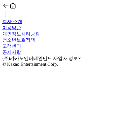
회사 소개
이용약관
개인정보처리방침
청소년보호정책
고객센터
공지사항
(주)카카오엔터테인먼트 사업자 정보
© Kakao Entertainment Corp.