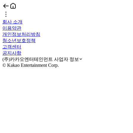
회사 소개
이용약관
개인정보처리방침
청소년보호정책
고객센터
공지사항
(주)카카오엔터테인먼트 사업자 정보
© Kakao Entertainment Corp.