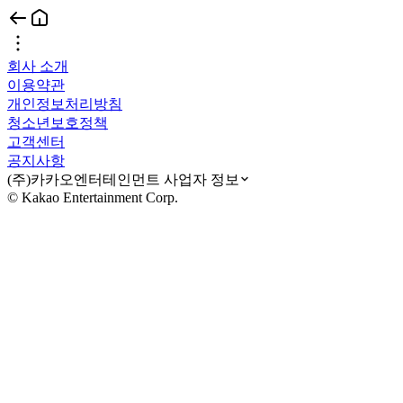
회사 소개
이용약관
개인정보처리방침
청소년보호정책
고객센터
공지사항
(주)카카오엔터테인먼트 사업자 정보
© Kakao Entertainment Corp.