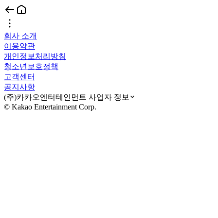
회사 소개
이용약관
개인정보처리방침
청소년보호정책
고객센터
공지사항
(주)카카오엔터테인먼트 사업자 정보
© Kakao Entertainment Corp.