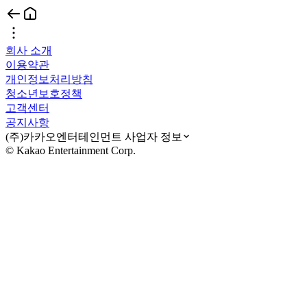
회사 소개
이용약관
개인정보처리방침
청소년보호정책
고객센터
공지사항
(주)카카오엔터테인먼트 사업자 정보
© Kakao Entertainment Corp.