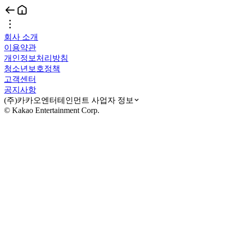
회사 소개
이용약관
개인정보처리방침
청소년보호정책
고객센터
공지사항
(주)카카오엔터테인먼트 사업자 정보
© Kakao Entertainment Corp.