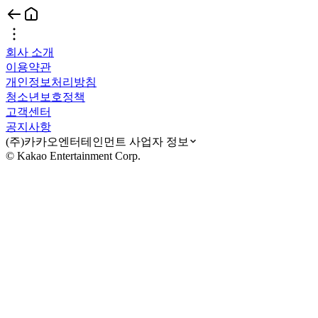
회사 소개
이용약관
개인정보처리방침
청소년보호정책
고객센터
공지사항
(주)카카오엔터테인먼트 사업자 정보
© Kakao Entertainment Corp.