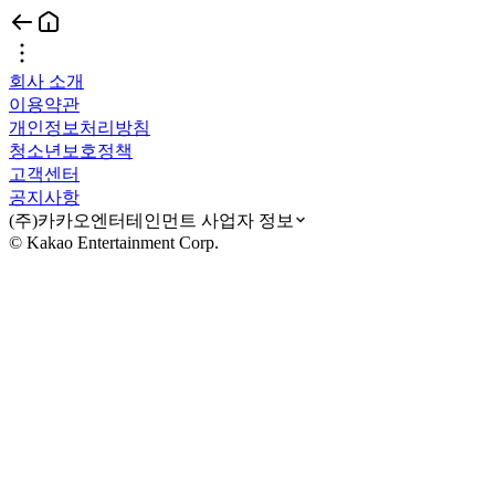
회사 소개
이용약관
개인정보처리방침
청소년보호정책
고객센터
공지사항
(주)카카오엔터테인먼트 사업자 정보
© Kakao Entertainment Corp.