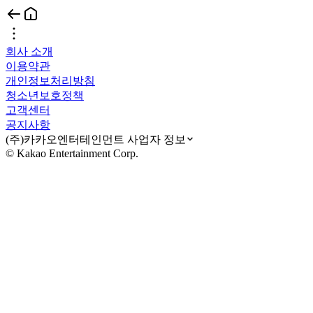
회사 소개
이용약관
개인정보처리방침
청소년보호정책
고객센터
공지사항
(주)카카오엔터테인먼트 사업자 정보
© Kakao Entertainment Corp.